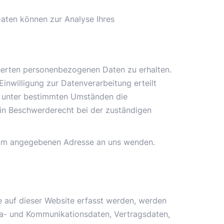
Daten können zur Analyse Ihres
cherten personenbezogenen Daten zu erhalten.
inwilligung zur Datenverarbeitung erteilt
t, unter bestimmten Umständen die
ein Beschwerderecht bei der zuständigen
ssum angegebenen Adresse an uns wenden.
e auf dieser Website erfasst werden, werden
eta- und Kommunikationsdaten, Vertragsdaten,