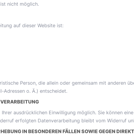
ist nicht möglich.
itung auf dieser Website ist:
 juristische Person, die allein oder gemeinsam mit anderen 
-Adressen o. Ä.) entscheidet.
ENVERARBEITUNG
hrer ausdrücklichen Einwilligung möglich. Sie können eine b
derruf erfolgten Datenverarbeitung bleibt vom Widerruf un
EBUNG IN BESONDEREN FÄLLEN SOWIE GEGEN DIREKT